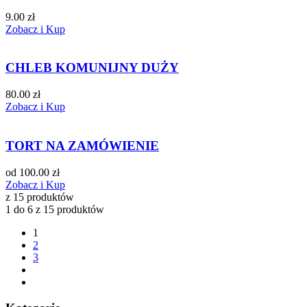
9.00 zł
Zobacz i Kup
CHLEB KOMUNIJNY DUŻY
80.00 zł
Zobacz i Kup
TORT NA ZAMÓWIENIE
od 100.00 zł
Zobacz i Kup
z 15 produktów
1 do 6 z 15 produktów
1
2
3