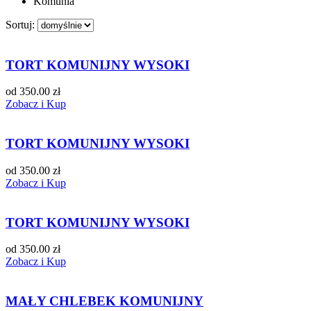
Komunia
Sortuj:
TORT KOMUNIJNY WYSOKI
od 350.00 zł
Zobacz i Kup
TORT KOMUNIJNY WYSOKI
od 350.00 zł
Zobacz i Kup
TORT KOMUNIJNY WYSOKI
od 350.00 zł
Zobacz i Kup
MAŁY CHLEBEK KOMUNIJNY